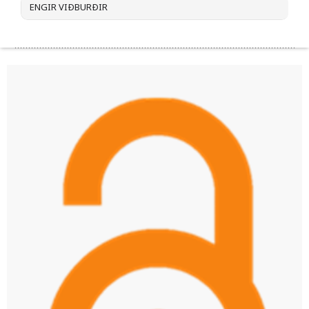
ENGIR VIÐBURÐIR