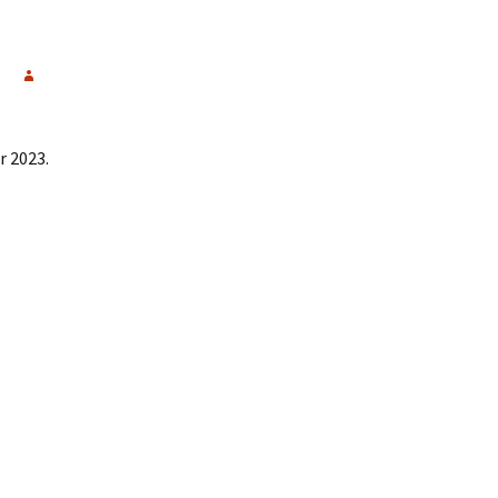
r 2023.